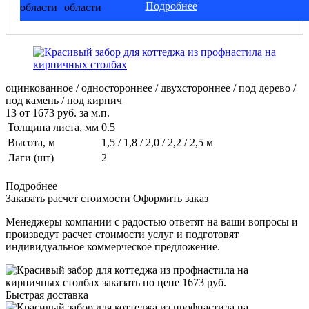
Подробнее
оцинкованное / одностороннее / двухстороннее / под дерево /
под камень / под кирпич
13
от
1673
руб. за м.п.
Толщина листа, мм
0.5
Высота, м
1,5 / 1,8 / 2,0 / 2,2 / 2,5 м
Лаги (шт)
2
Подробнее
Заказать расчет стоимости
Оформить заказ
Менеджеры компании с радостью ответят на ваши вопросы и
произведут расчет стоимости услуг и подготовят
индивидуальное коммерческое предложение.
Быстрая доставка