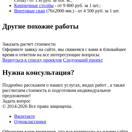
Certa) - от 150 руб. за пог. м.;
Кирпичные столбы
- от 9 800 руб. за 1 шт.;
Винтовые сваи
(76x2000 мм.) - от 4 500 руб. за 1 шт.
Другие похожие работы
Заказать расчет стоимости
Оформите заявку на сайте, мы свяжемся с вами в ближайшее
время и ответим на все интересующие вопросы.
Вернуться к списку проектов
Следующий проект
Нужна консультация?
Подробно расскажем о наших услугах, видах работ , а также
рассчитаем стоимость и подготовим индивидуальное
предложение!
Задать вопрос
© 2014-2026 Все права защищены.
Вконтакте
Одноклассники
Обращаем ваше внимание, что все материалы на нашем сайте