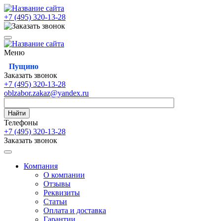
+7 (495)
320-13-28
Меню
Пущино
Заказать звонок
+7 (495)
320-13-28
oblzabor.zakaz@yandex.ru
Найти
Телефоны
+7 (495)
320-13-28
Заказать звонок
Компания
О компании
Отзывы
Реквизиты
Статьи
Оплата и доставка
Гарантии