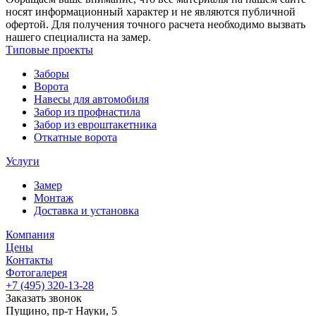
носят информационный характер и не являются публичной
офертой. Для получения точного расчета необходимо вызвать
нашего специалиста на замер.
Типовые проекты
Заборы
Ворота
Навесы для автомобиля
Забор из профнастила
Забор из евроштакетника
Откатные ворота
Услуги
Замер
Монтаж
Доставка и установка
Компания
Цены
Контакты
Фотогалерея
+7 (495)
320-13-28
Заказать звонок
Пущино
,
пр-т Науки, 5