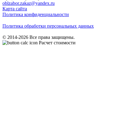
oblzabor.zakaz@yandex.ru
Карта сайта
Политика конфиденциальности
Политика обработки персональных данных
© 2014-2026 Все права защищены.
Расчет стоимости