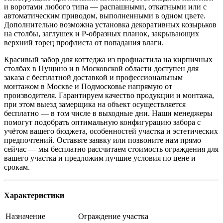
и воротами любого типа — распашными, откатными или с
автоматическим приводом, выполненными в одном цвете.
Дополнительно возможна установка декоративных козырьков
на столбы, заглушек и P-образных планок, закрывающих
верхний торец профлиста от попадания влаги.
Красивый забор для коттеджа из профнастила на кирпичных
столбах в Пущино и в Московской области доступен для
заказа с бесплатной доставкой и профессиональным
монтажом в Москве и Подмосковье напрямую от
производителя. Гарантируем качество продукции и монтажа,
при этом выезд замерщика на объект осуществляется
бесплатно — в том числе в выходные дни. Наши менеджеры
помогут подобрать оптимальную конфигурацию забора с
учётом вашего бюджета, особенностей участка и эстетических
предпочтений. Оставьте заявку или позвоните нам прямо
сейчас — мы бесплатно рассчитаем стоимость ограждения для
вашего участка и предложим лучшие условия по цене и
срокам.
Характеристики
Назначение
Ограждение участка