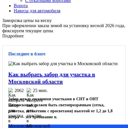
С откатными воротами
Ворота
Навесы для автомобиля
Заморозка цены на весну
При оформлении заказа зимой на установку весной 2026 года,
фиксируем текущие цены
Подробнее
Последнее в блоге
Как выбрать забор для участка в
Московской области
2062
25 мин.
Забор между соседними участками в СНТ и ОНТ
Подмосковья должен быть светопрозрачным (сетка,
решетка, штакетник с просветами) высотой от 1,2 до 1,8
метра — это требование п.