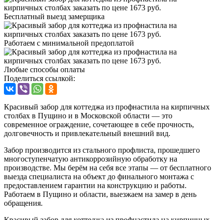
Бесплатный выезд замерщика
Работаем с минимальной предоплатой
Любые способы оплаты
Поделиться ссылкой:
Красивый забор для коттеджа из профнастила на кирпичных
столбах в Пущино и в Московской области — это
современное ограждение, сочетающее в себе прочность,
долговечность и привлекательный внешний вид.
Забор производится из стального профлиста, прошедшего
многоступенчатую антикоррозийную обработку на
производстве. Мы берём на себя все этапы — от бесплатного
выезда специалиста на объект до финального монтажа с
предоставлением гарантии на конструкцию и работы.
Работаем в Пущино и области, выезжаем на замер в день
обращения.
Красивый забор для коттеджа из профнастила на кирпичных