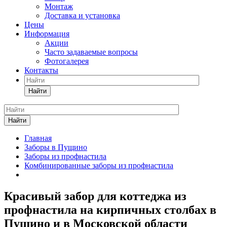
Монтаж
Доставка и установка
Цены
Информация
Акции
Часто задаваемые вопросы
Фотогалерея
Контакты
Найти
Найти
Главная
Заборы в Пущино
Заборы из профнастила
Комбинированные заборы из профнастила
Красивый забор для коттеджа из
профнастила на кирпичных столбах в
Пущино и в Московской области